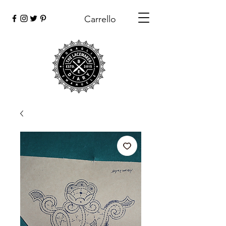
Carrello