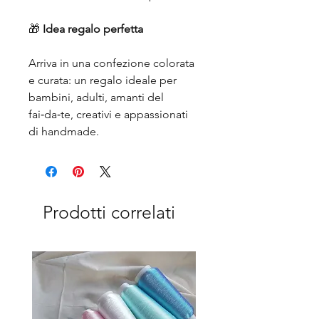
🎁
Idea regalo perfetta
Arriva in una confezione colorata
e curata: un regalo ideale per
bambini, adulti, amanti del
fai‑da‑te, creativi e appassionati
di handmade.
Prodotti correlati