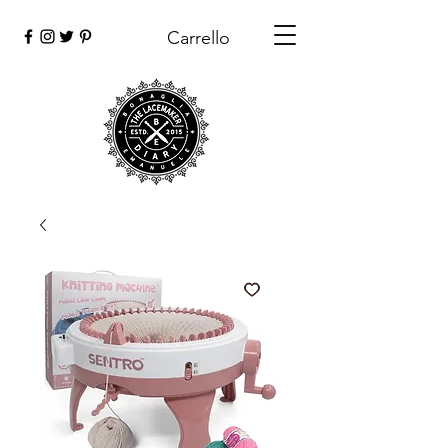
Carrello