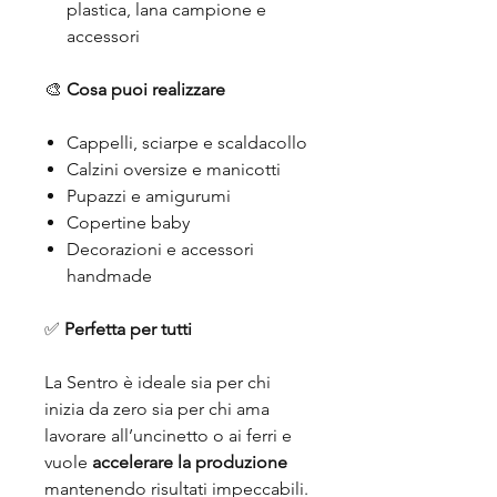
plastica, lana campione e
accessori
🎨
Cosa puoi realizzare
Cappelli, sciarpe e scaldacollo
Calzini oversize e manicotti
Pupazzi e amigurumi
Copertine baby
Decorazioni e accessori
handmade
✅
Perfetta per tutti
La Sentro è ideale sia per chi
inizia da zero sia per chi ama
lavorare all’uncinetto o ai ferri e
vuole
accelerare la produzione
mantenendo risultati impeccabili.