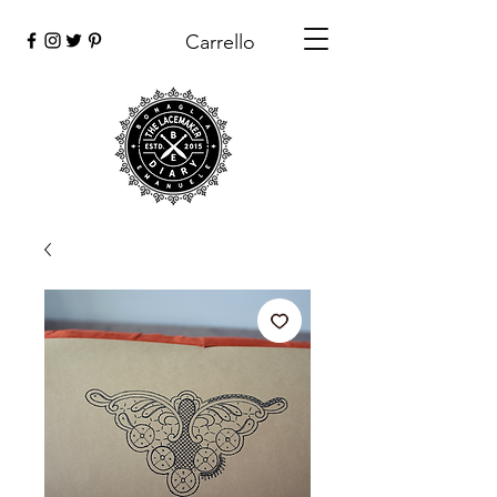
Carrello