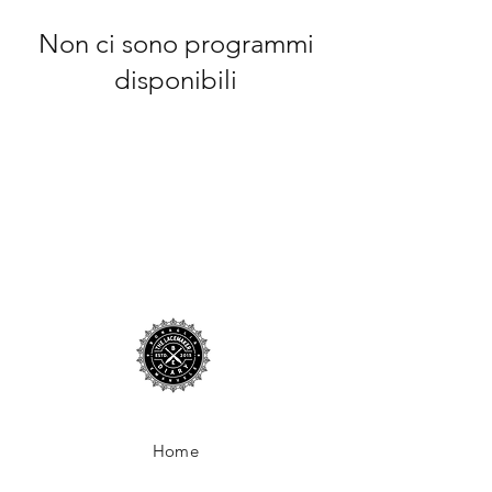
Non ci sono programmi
disponibili
Home