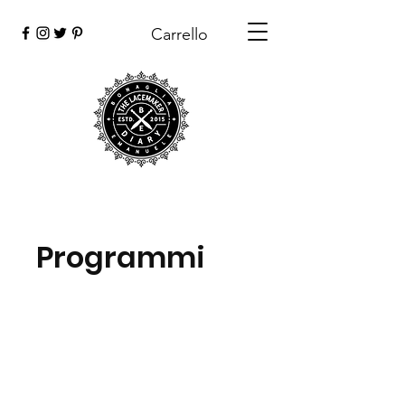
Carrello
Programmi