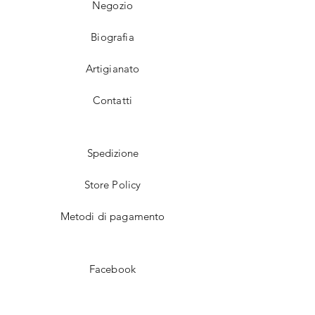
Negozio
Biografia
Artigianato
Contatti
Spedizione
Store Policy
Metodi di pagamento
Facebook
Instagram